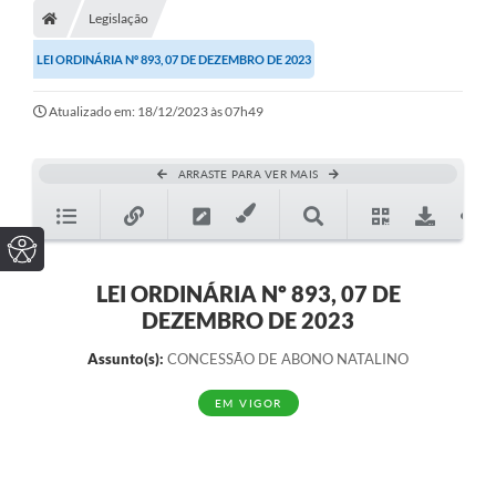
Legislação
LEI ORDINÁRIA Nº 893, 07 DE DEZEMBRO DE 2023
Atualizado em: 18/12/2023 às 07h49
ARRASTE PARA VER MAIS
LEI ORDINÁRIA Nº 893, 07 DE
DEZEMBRO DE 2023
Assunto(s):
CONCESSÃO DE ABONO NATALINO
EM VIGOR