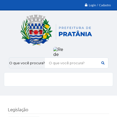
Login / Cadastro
O que você procura?
Legislação