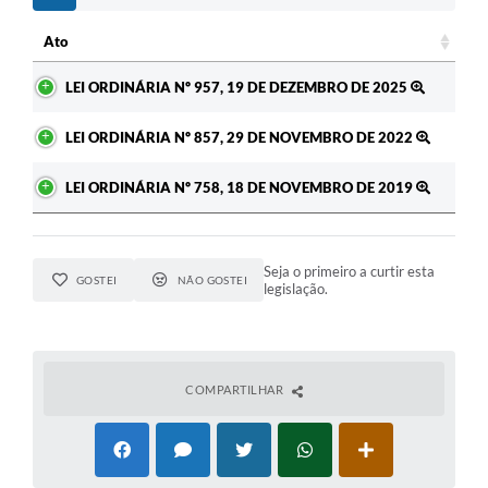
Ato
Ato
LEI ORDINÁRIA Nº 957, 19 DE DEZEMBRO DE 2025
LEI ORDINÁRIA Nº 857, 29 DE NOVEMBRO DE 2022
LEI ORDINÁRIA Nº 758, 18 DE NOVEMBRO DE 2019
Seja o primeiro a curtir esta
GOSTEI
NÃO GOSTEI
legislação.
COMPARTILHAR