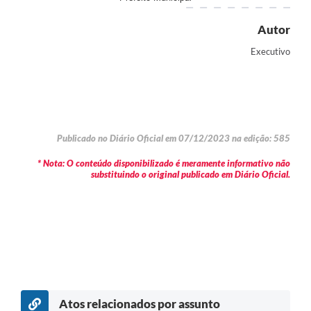
Autor
Executivo
Publicado no Diário Oficial em 07/12/2023 na edição: 585
* Nota: O conteúdo disponibilizado é meramente informativo não
substituindo o original publicado em Diário Oficial.
Atos relacionados por assunto