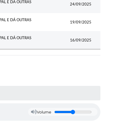
PAL E DÁ OUTRAS
24/09/2025
PAL E DÁ OUTRAS
19/09/2025
PAL E DÁ OUTRAS
16/09/2025
Volume