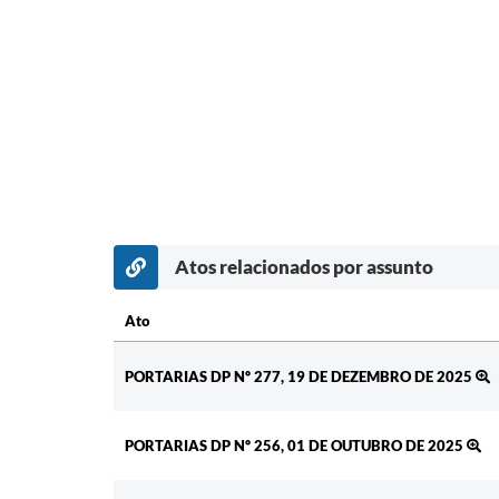
Atos relacionados por assunto
Ato
Ato
PORTARIAS DP Nº 277, 19 DE DEZEMBRO DE 2025
PORTARIAS DP Nº 256, 01 DE OUTUBRO DE 2025