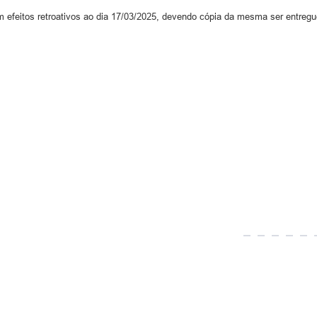
m efeitos retroativos ao dia 17/03/2025, devendo cópia da mesma ser entregue