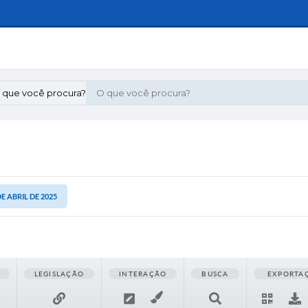
 que você procura?
DE ABRIL DE 2025
LEGISLAÇÃO
INTERAÇÃO
BUSCA
EXPORTA