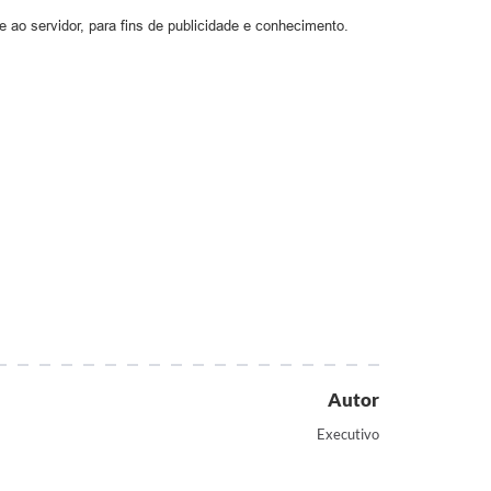
 ao servidor, para fins de publicidade e conhecimento.
Autor
Executivo