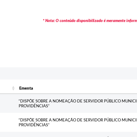
* Nota: O conteúdo disponibilizado é meramente informa
Ementa
Ementa
“DISPÕE SOBRE A NOMEAÇÃO DE SERVIDOR PÚBLICO MUNICI
PROVIDÊNCIAS”
“DISPÕE SOBRE A NOMEAÇÃO DE SERVIDOR PÚBLICO MUNICI
PROVIDÊNCIAS”