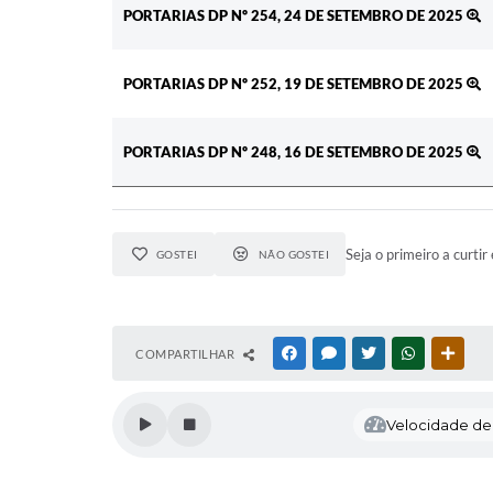
PORTARIAS DP Nº 254, 24 DE SETEMBRO DE 2025
PORTARIAS DP Nº 252, 19 DE SETEMBRO DE 2025
PORTARIAS DP Nº 248, 16 DE SETEMBRO DE 2025
Seja o primeiro a curtir 
GOSTEI
NÃO GOSTEI
COMPARTILHAR
FACEBOOK
MESSENGER
TWITTER
WHATSAPP
OUTR
Velocidade de l