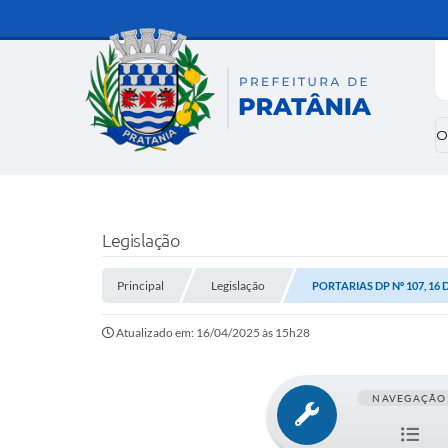
O
Legislação
Principal
Legislação
PORTARIAS DP Nº 107, 16 
Atualizado em: 16/04/2025 às 15h28
NAVEGAÇÃO