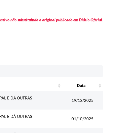
tivo não substituindo o original publicado em Diário Oficial.
Data
Data
PAL E DÁ OUTRAS
19/12/2025
PAL E DÁ OUTRAS
01/10/2025