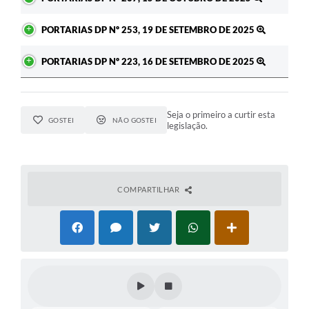
PORTARIAS DP Nº 253, 19 DE SETEMBRO DE 2025
PORTARIAS DP Nº 223, 16 DE SETEMBRO DE 2025
Seja o primeiro a curtir esta
GOSTEI
NÃO GOSTEI
legislação.
COMPARTILHAR