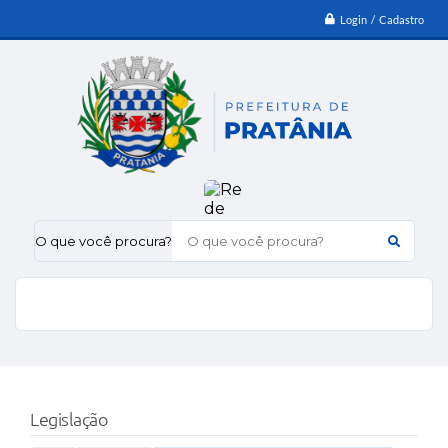
Login / Cadastro
O que você procura?
Legislação