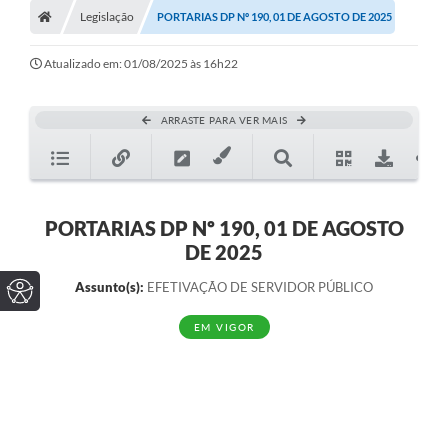
Legislação
PORTARIAS DP Nº 190, 01 DE AGOSTO DE 2025
Atualizado em: 01/08/2025 às 16h22
ARRASTE PARA VER MAIS
PORTARIAS DP Nº 190, 01 DE AGOSTO
DE 2025
Assunto(s):
EFETIVAÇÃO DE SERVIDOR PÚBLICO
EM VIGOR