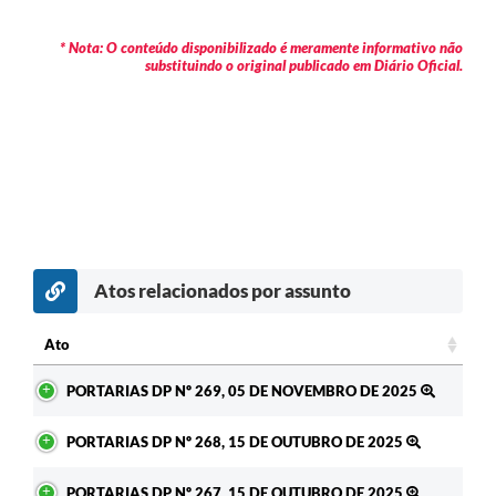
* Nota: O conteúdo disponibilizado é meramente informativo não
substituindo o original publicado em Diário Oficial.
Atos relacionados por assunto
Ato
Ato
PORTARIAS DP Nº 269, 05 DE NOVEMBRO DE 2025
PORTARIAS DP Nº 268, 15 DE OUTUBRO DE 2025
PORTARIAS DP Nº 267, 15 DE OUTUBRO DE 2025