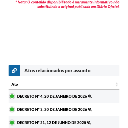
* Nota: O conteúdo disponibilizado é meramente informativo não
substituindo o original publicado em Diário Oficial.
Atos relacionados por assunto
Ato
Ato
DECRETO Nº 4, 20 DE JANEIRO DE 2026
DECRETO Nº 3, 20 DE JANEIRO DE 2026
DECRETO Nº 21, 12 DE JUNHO DE 2025