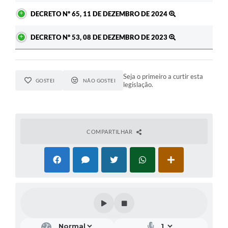
DECRETO Nº 65, 11 DE DEZEMBRO DE 2024
DECRETO Nº 53, 08 DE DEZEMBRO DE 2023
Seja o primeiro a curtir esta
GOSTEI
NÃO GOSTEI
legislação.
COMPARTILHAR