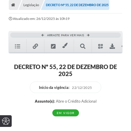
Legislação
DECRETO Nº 55, 22 DE DEZEMBRO DE 2025
Atualizado em: 26/12/2025 às 10h19
ARRASTE PARA VER MAIS
DECRETO Nº 55, 22 DE DEZEMBRO DE
2025
Início da vigência:
22/12/2025
Assunto(s):
Abre o Crédito Adicional
EM VIGOR