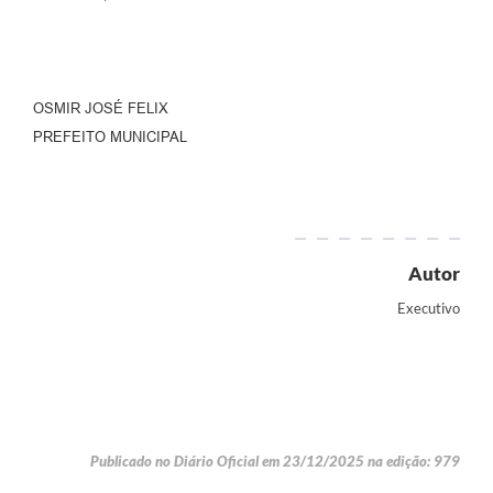
OSMIR JOSÉ FELIX
PREFEITO MUNICIPAL
Autor
Executivo
Publicado no Diário Oficial em 23/12/2025 na edição: 979