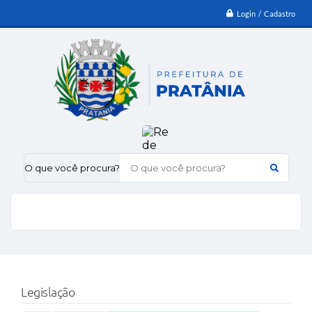
Login / Cadastro
O que você procura?
Legislação