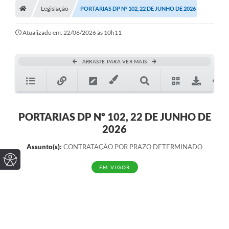
Legislação
PORTARIAS DP Nº 102, 22 DE JUNHO DE 2026
Atualizado em: 22/06/2026 às 10h11
ARRASTE PARA VER MAIS
PORTARIAS DP Nº 102, 22 DE JUNHO DE
2026
Assunto(s):
CONTRATAÇÃO POR PRAZO DETERMINADO
EM VIGOR