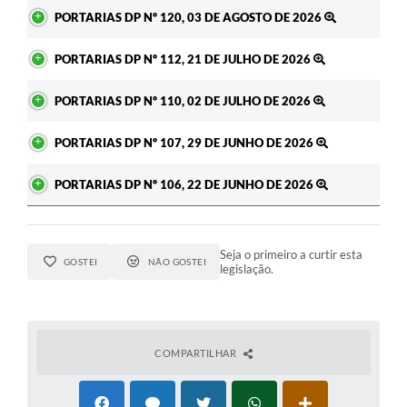
Ato
PORTARIAS DP Nº 120, 03 DE AGOSTO DE 2026
PORTARIAS DP Nº 112, 21 DE JULHO DE 2026
PORTARIAS DP Nº 110, 02 DE JULHO DE 2026
PORTARIAS DP Nº 107, 29 DE JUNHO DE 2026
PORTARIAS DP Nº 106, 22 DE JUNHO DE 2026
Seja o primeiro a curtir esta
GOSTEI
NÃO GOSTEI
legislação.
COMPARTILHAR