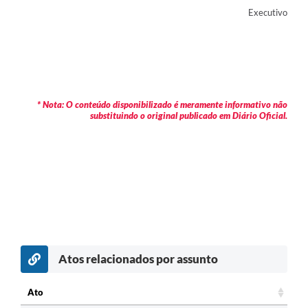
Executivo
* Nota: O conteúdo disponibilizado é meramente informativo não
substituindo o original publicado em Diário Oficial.
Atos relacionados por assunto
Ato