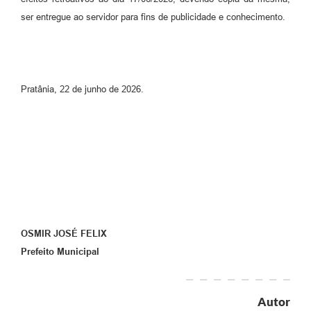
ser entregue ao servidor para fins de publicidade e conhecimento.
Pratânia, 22 de junho de 2026.
OSMIR JOSÉ FELIX
Prefeito Municipal
Autor