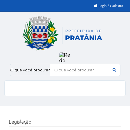
Login / Cadastro
O que você procura?
Legislação