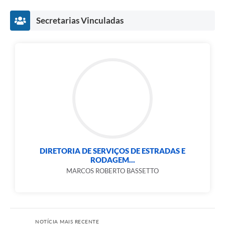
Secretarias Vinculadas
DIRETORIA DE SERVIÇOS DE ESTRADAS E
RODAGEM...
MARCOS ROBERTO BASSETTO
NOTÍCIA MAIS RECENTE