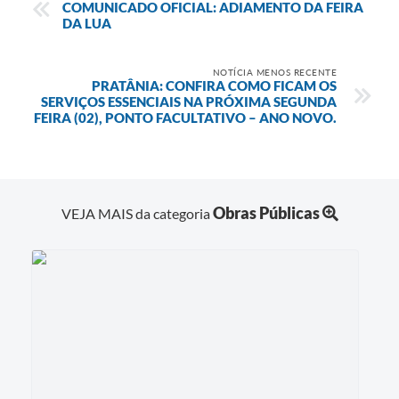
COMUNICADO OFICIAL: ADIAMENTO DA FEIRA
DA LUA
NOTÍCIA MENOS RECENTE
PRATÂNIA: CONFIRA COMO FICAM OS
SERVIÇOS ESSENCIAIS NA PRÓXIMA SEGUNDA
FEIRA (02), PONTO FACULTATIVO – ANO NOVO.
Obras Públicas
VEJA MAIS da categoria