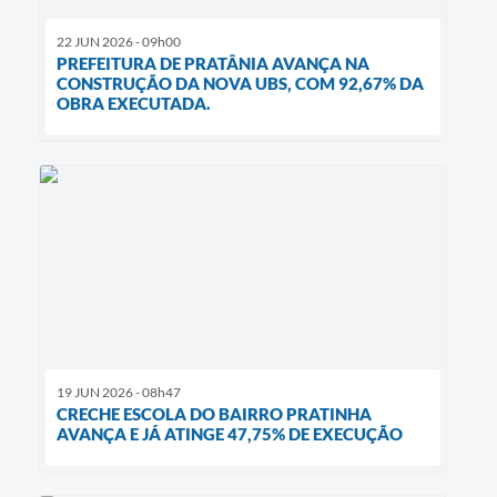
22 JUN 2026 - 09h00
PREFEITURA DE PRATÂNIA AVANÇA NA
CONSTRUÇÃO DA NOVA UBS, COM 92,67% DA
OBRA EXECUTADA.
19 JUN 2026 - 08h47
CRECHE ESCOLA DO BAIRRO PRATINHA
AVANÇA E JÁ ATINGE 47,75% DE EXECUÇÃO