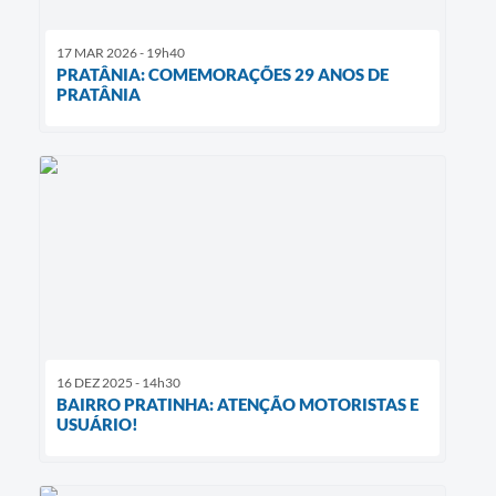
17 MAR 2026 - 19h40
PRATÂNIA: COMEMORAÇÕES 29 ANOS DE
PRATÂNIA
16 DEZ 2025 - 14h30
BAIRRO PRATINHA: ATENÇÃO MOTORISTAS E
USUÁRIO!