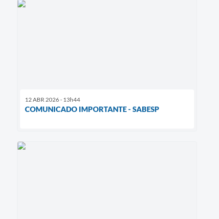
12 ABR 2026 - 13h44
COMUNICADO IMPORTANTE - SABESP