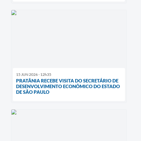
15 JUN 2026 - 12h35
PRATÂNIA RECEBE VISITA DO SECRETÁRIO DE
DESENVOLVIMENTO ECONÔMICO DO ESTADO
DE SÃO PAULO