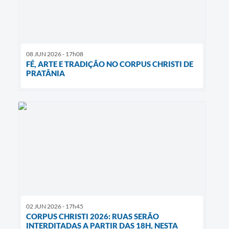
08 JUN 2026 - 17h08
FÉ, ARTE E TRADIÇÃO NO CORPUS CHRISTI DE
PRATÂNIA
02 JUN 2026 - 17h45
CORPUS CHRISTI 2026: RUAS SERÃO
INTERDITADAS A PARTIR DAS 18H, NESTA