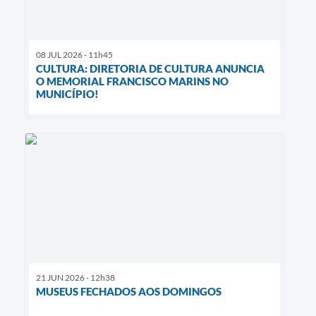
08 JUL 2026 - 11h45
CULTURA: DIRETORIA DE CULTURA ANUNCIA
O MEMORIAL FRANCISCO MARINS NO
MUNICÍPIO!
21 JUN 2026 - 12h38
MUSEUS FECHADOS AOS DOMINGOS