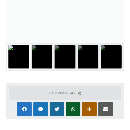
COMPARTILHAR