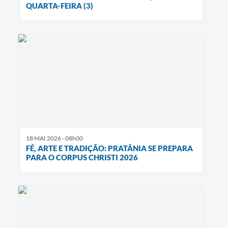
QUARTA-FEIRA (3)
18 MAI 2026 - 08h00
FÉ, ARTE E TRADIÇÃO: PRATÂNIA SE PREPARA
PARA O CORPUS CHRISTI 2026