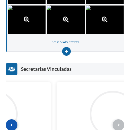
VER MAIS FOTOS
Secretarias Vinculadas