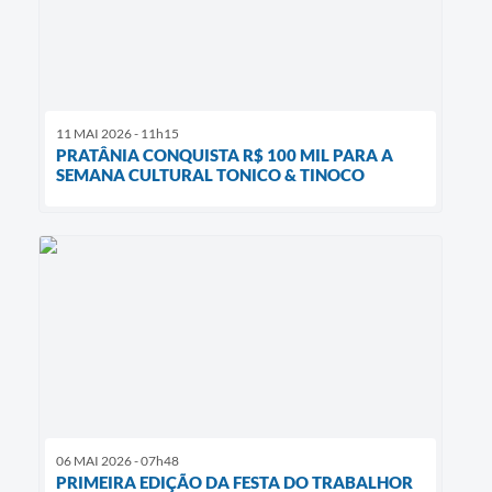
11 MAI 2026 - 11h15
PRATÂNIA CONQUISTA R$ 100 MIL PARA A
SEMANA CULTURAL TONICO & TINOCO
06 MAI 2026 - 07h48
PRIMEIRA EDIÇÃO DA FESTA DO TRABALHOR