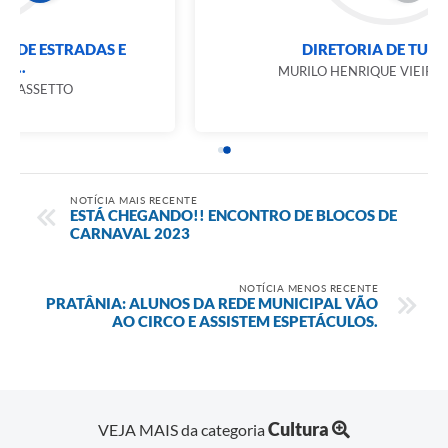
DIRETORIA DE TURISMO
MURILO HENRIQUE VIEIRA DA MAIA
NOTÍCIA MAIS RECENTE
ESTÁ CHEGANDO!! ENCONTRO DE BLOCOS DE
CARNAVAL 2023
NOTÍCIA MENOS RECENTE
PRATÂNIA: ALUNOS DA REDE MUNICIPAL VÃO
AO CIRCO E ASSISTEM ESPETÁCULOS.
Cultura
VEJA MAIS da categoria