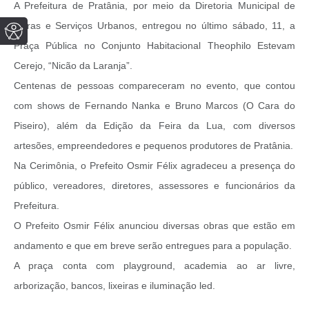
A Prefeitura de Pratânia, por meio da Diretoria Municipal de
Obras e Serviços Urbanos, entregou no último sábado, 11, a
Praça Pública no Conjunto Habitacional Theophilo Estevam
Cerejo, “Nicão da Laranja”.
Centenas de pessoas compareceram no evento, que contou
com shows de Fernando Nanka e Bruno Marcos (O Cara do
Piseiro), além da Edição da Feira da Lua, com diversos
artesões, empreendedores e pequenos produtores de Pratânia.
Na Cerimônia, o Prefeito Osmir Félix agradeceu a presença do
público, vereadores, diretores, assessores e funcionários da
Prefeitura.
O Prefeito Osmir Félix anunciou diversas obras que estão em
andamento e que em breve serão entregues para a população.
A praça conta com playground, academia ao ar livre,
arborização, bancos, lixeiras e iluminação led.