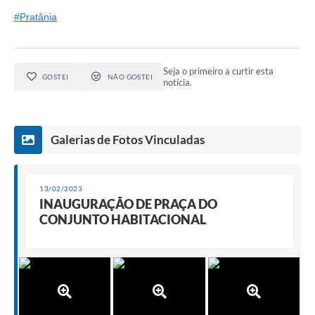
#Pratânia
Seja o primeiro a curtir esta
GOSTEI
NÃO GOSTEI
notícia.
Galerias de Fotos Vinculadas
13/02/2023
INAUGURAÇÃO DE PRAÇA DO
CONJUNTO HABITACIONAL