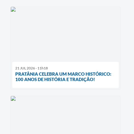
21 JUL 2026 - 11h18
PRATÂNIA CELEBRA UM MARCO HISTÓRICO:
100 ANOS DE HISTÓRIA E TRADIÇÃO!