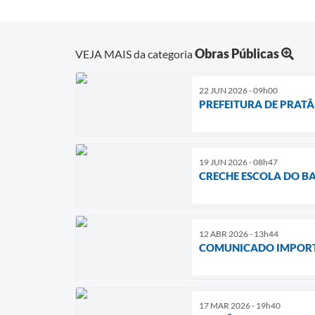
Obras Públicas
VEJA MAIS da categoria
22 JUN 2026 - 09h00
PREFEITURA DE PRAT
19 JUN 2026 - 08h47
CRECHE ESCOLA DO BA
12 ABR 2026 - 13h44
COMUNICADO IMPORTA
17 MAR 2026 - 19h40