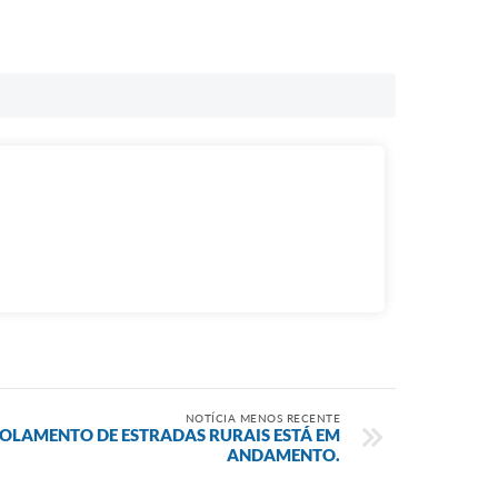
NOTÍCIA MENOS RECENTE
ROLAMENTO DE ESTRADAS RURAIS ESTÁ EM
ANDAMENTO.