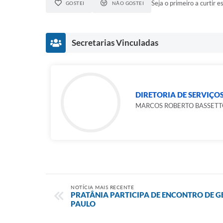
Seja o primeiro a curtir es
GOSTEI
NÃO GOSTEI
Secretarias Vinculadas
DIRETORIA DE SERVIÇOS
MARCOS ROBERTO BASSETT
NOTÍCIA MAIS RECENTE
PRATÂNIA PARTICIPA DE ENCONTRO DE GE
PAULO