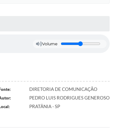
Volume
DIRETORIA DE COMUNICAÇÃO
Fonte:
PEDRO LUIS RODRIGUES GENEROSO
Autor:
PRATÂNIA - SP
Local: