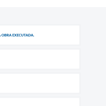
A OBRA EXECUTADA.