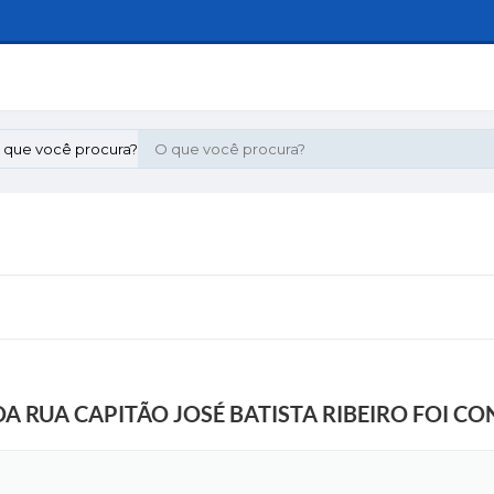
 que você procura?
A RUA CAPITÃO JOSÉ BATISTA RIBEIRO FOI C