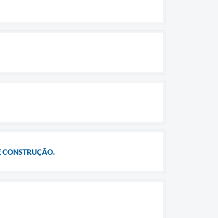
E CONSTRUÇÃO.