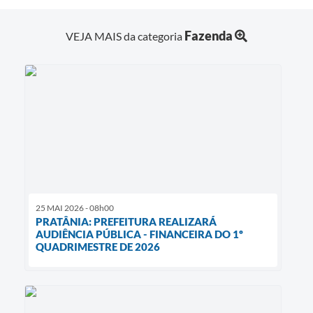
Fazenda
VEJA MAIS da categoria
25 MAI 2026 - 08h00
PRATÂNIA: PREFEITURA REALIZARÁ
AUDIÊNCIA PÚBLICA - FINANCEIRA DO 1º
QUADRIMESTRE DE 2026