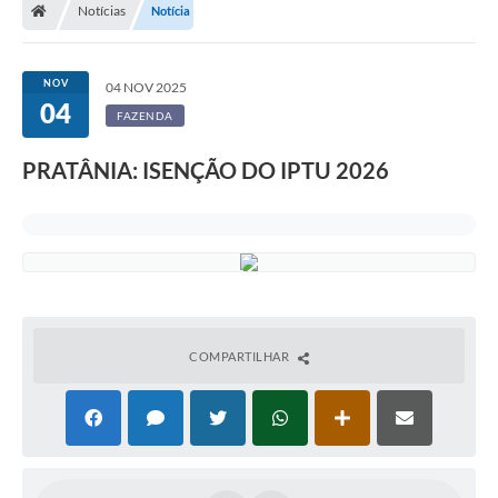
Notícias
Notícia
NOV
04 NOV 2025
04
FAZENDA
PRATÂNIA: ISENÇÃO DO IPTU 2026
COMPARTILHAR