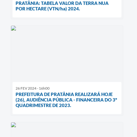
PRATÂNIA: TABELA VALOR DA TERRA NUA
POR HECTARE (VTN/ha) 2024.
26 FEV 2024 - 16h00
PREFEITURA DE PRATÂNIA REALIZARÁ HOJE
(26), AUDIÊNCIA PÚBLICA - FINANCEIRA DO 3º
QUADRIMESTRE DE 2023.