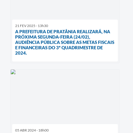
21 FEV 2025 - 13h30
A PREFEITURA DE PRATÂNIA REALIZARÁ, NA
PRÓXIMA SEGUNDA-FEIRA (24/02),
AUDIÊNCIA PÚBLICA SOBRE AS METAS FISCAIS
E FINANCEIRAS DO 3º QUADRIMESTRE DE
2024.
05 ABR 2024 - 18h00