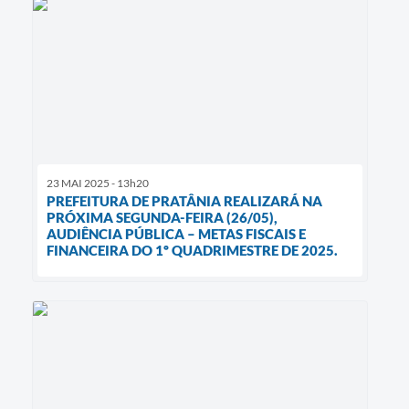
23 MAI 2025 - 13h20
PREFEITURA DE PRATÂNIA REALIZARÁ NA
PRÓXIMA SEGUNDA-FEIRA (26/05),
AUDIÊNCIA PÚBLICA – METAS FISCAIS E
FINANCEIRA DO 1º QUADRIMESTRE DE 2025.