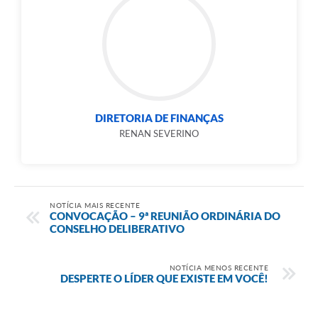
DIRETORIA DE FINANÇAS
RENAN SEVERINO
NOTÍCIA MAIS RECENTE
CONVOCAÇÃO – 9ª REUNIÃO ORDINÁRIA DO
CONSELHO DELIBERATIVO
NOTÍCIA MENOS RECENTE
DESPERTE O LÍDER QUE EXISTE EM VOCÊ!