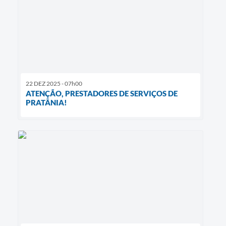
22 DEZ 2025 - 07h00
ATENÇÃO, PRESTADORES DE SERVIÇOS DE
PRATÂNIA!