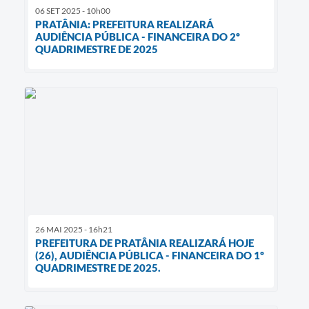
06 SET 2025 - 10h00
PRATÂNIA: PREFEITURA REALIZARÁ
AUDIÊNCIA PÚBLICA - FINANCEIRA DO 2º
QUADRIMESTRE DE 2025
26 MAI 2025 - 16h21
PREFEITURA DE PRATÂNIA REALIZARÁ HOJE
(26), AUDIÊNCIA PÚBLICA - FINANCEIRA DO 1º
QUADRIMESTRE DE 2025.