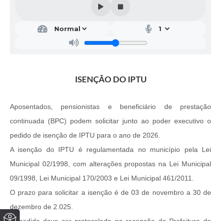
ISENÇÃO DO IPTU
Aposentados, pensionistas e beneficiário de prestação
continuada (BPC) podem solicitar junto ao poder executivo o
pedido de isenção de IPTU para o ano de 2026.
A isenção do IPTU é regulamentada no município pela Lei
Municipal 02/1998, com alterações propostas na Lei Municipal
09/1998, Lei Municipal 170/2003 e Lei Municipal 461/2011.
O prazo para solicitar a isenção é de 03 de novembro a 30 de
dezembro de 2.025.