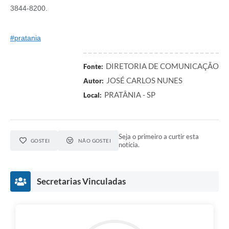
3844-8200.
#pratania
DIRETORIA DE COMUNICAÇÃO
Fonte:
JOSÉ CARLOS NUNES
Autor:
PRATÂNIA - SP
Local:
Seja o primeiro a curtir esta
GOSTEI
NÃO GOSTEI
notícia.
Secretarias Vinculadas