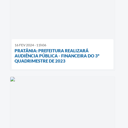
16 FEV 2024 - 11h06
PRATÂNIA: PREFEITURA REALIZARÁ
AUDIÊNCIA PÚBLICA - FINANCEIRA DO 3º
QUADRIMESTRE DE 2023