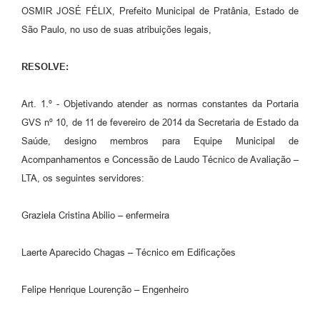
OSMIR JOSÉ FÉLIX, Prefeito Municipal de Pratânia, Estado de
São Paulo, no uso de suas atribuições legais,
RESOLVE:
Art. 1.º - Objetivando atender as normas constantes da Portaria
GVS nº 10, de 11 de fevereiro de 2014 da Secretaria de Estado da
Saúde, designo membros para Equipe Municipal de
Acompanhamentos e Concessão de Laudo Técnico de Avaliação –
LTA, os seguintes servidores:
Graziela Cristina Abilio – enfermeira
Laerte Aparecido Chagas – Técnico em Edificações
Felipe Henrique Lourenção – Engenheiro