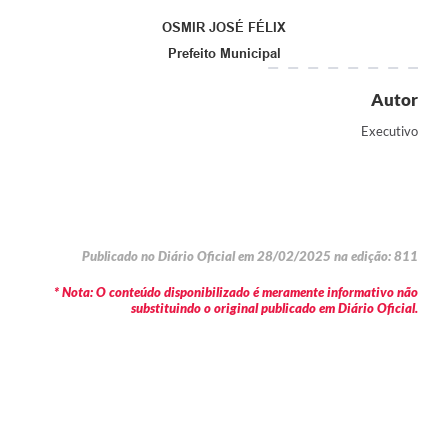
OSMIR JOSÉ FÉLIX
Prefeito Municipal
Autor
Executivo
Publicado no Diário Oficial em 28/02/2025 na edição: 811
* Nota: O conteúdo disponibilizado é meramente informativo não
substituindo o original publicado em Diário Oficial.