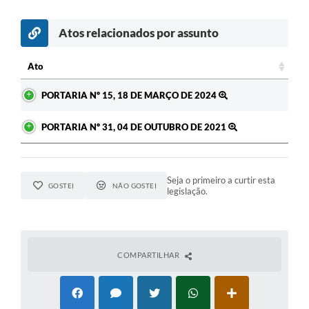
Atos relacionados por assunto
Ato
Ato
PORTARIA Nº 15, 18 DE MARÇO DE 2024
PORTARIA Nº 31, 04 DE OUTUBRO DE 2021
Seja o primeiro a curtir esta
GOSTEI
NÃO GOSTEI
legislação.
COMPARTILHAR