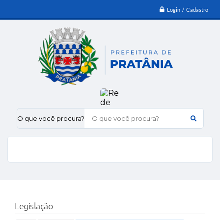
Login / Cadastro
O que você procura?
Legislação