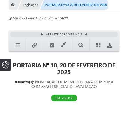
Legislação
PORTARIA Nº 10, 20 DE FEVEREIRO DE 2025
Atualizado em: 18/03/2025 às 15h22
ARRASTE PARA VER MAIS
PORTARIA Nº 10, 20 DE FEVEREIRO DE
2025
Assunto(s):
NOMEAÇÃO DE MEMBROS PARA COMPOR A
COMISSÃO ESPECIAL DE AVALIAÇÃO
EM VIGOR