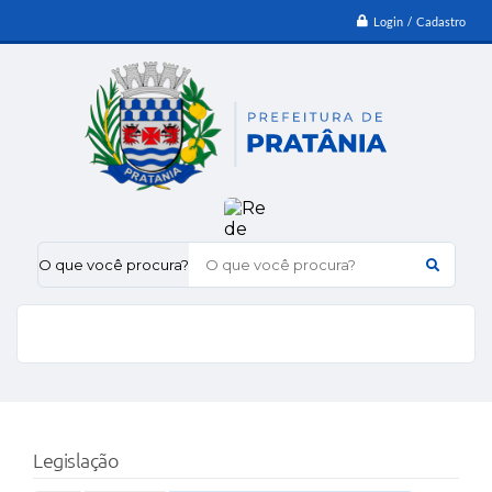
Login / Cadastro
O que você procura?
Legislação