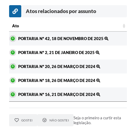
Atos relacionados por assunto
Ato
Ato
PORTARIA Nº 42, 18 DE NOVEMBRO DE 2025
PORTARIA Nº 2, 21 DE JANEIRO DE 2025
PORTARIA Nº 20, 26 DE MARÇO DE 2024
PORTARIA Nº 18, 26 DE MARÇO DE 2024
PORTARIA Nº 16, 21 DE MARÇO DE 2024
Seja o primeiro a curtir esta
GOSTEI
NÃO GOSTEI
legislação.