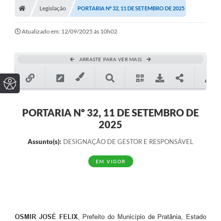
Legislação
PORTARIA Nº 32, 11 DE SETEMBRO DE 2025
Atualizado em: 12/09/2025 às 10h02
ARRASTE PARA VER MAIS
PORTARIA Nº 32, 11 DE SETEMBRO DE
2025
Assunto(s):
DESIGNAÇÃO DE GESTOR E RESPONSÁVEL
EM VIGOR
OSMIR JOSÉ FELIX
, Prefeito do Município de Pratânia, Estado