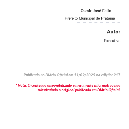
Osmir José Felix
Prefeito Municipal de Pratânia
Autor
Executivo
Publicado no Diário Oficial em 11/09/2025 na edição: 917
* Nota: O conteúdo disponibilizado é meramente informativo não
substituindo o original publicado em Diário Oficial.