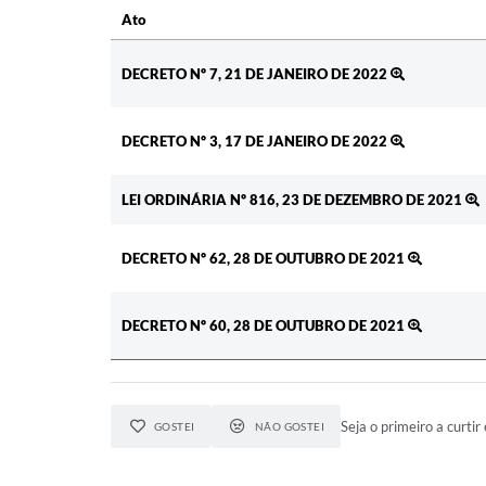
Ato
Ato
DECRETO Nº 7, 21 DE JANEIRO DE 2022
DECRETO Nº 3, 17 DE JANEIRO DE 2022
LEI ORDINÁRIA Nº 816, 23 DE DEZEMBRO DE 2021
DECRETO Nº 62, 28 DE OUTUBRO DE 2021
DECRETO Nº 60, 28 DE OUTUBRO DE 2021
Seja o primeiro a curtir 
GOSTEI
NÃO GOSTEI