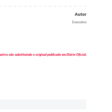
Autor
Executivo
tivo não substituindo o original publicado em Diário Oficial.