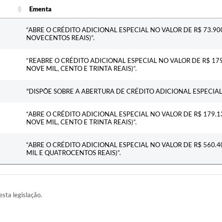
Ementa
Ementa
“ABRE O CRÉDITO ADICIONAL ESPECIAL NO VALOR DE R$ 73.900
NOVECENTOS REAIS)”.
“REABRE O CRÉDITO ADICIONAL ESPECIAL NO VALOR DE R$ 179
NOVE MIL, CENTO E TRINTA REAIS)”.
"DISPÕE SOBRE A ABERTURA DE CRÉDITO ADICIONAL ESPECIA
“ABRE O CRÉDITO ADICIONAL ESPECIAL NO VALOR DE R$ 179.1
NOVE MIL, CENTO E TRINTA REAIS)”.
“ABRE O CRÉDITO ADICIONAL ESPECIAL NO VALOR DE R$ 560.4
MIL E QUATROCENTOS REAIS)”.
esta legislação.