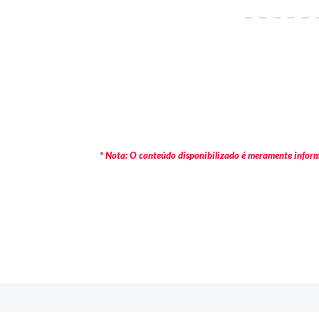
* Nota: O conteúdo disponibilizado é meramente informa