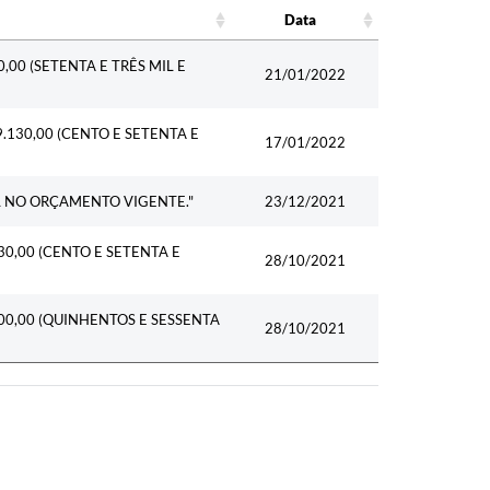
Data
Data
,00 (SETENTA E TRÊS MIL E
21/01/2022
.130,00 (CENTO E SETENTA E
17/01/2022
L NO ORÇAMENTO VIGENTE."
23/12/2021
30,00 (CENTO E SETENTA E
28/10/2021
00,00 (QUINHENTOS E SESSENTA
28/10/2021