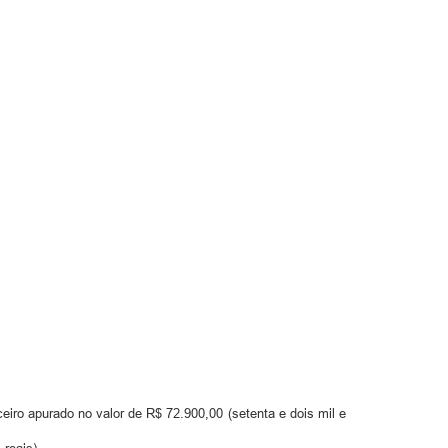
ceiro apurado no valor de R$ 72.900,00 (setenta e dois mil e