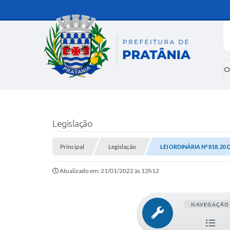
O
Legislação
Principal
Legislação
LEI ORDINÁRIA Nº 818, 20
Atualizado em: 21/01/2022 às 12h12
NAVEGAÇÃO