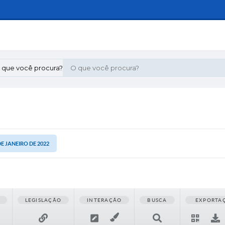
 que você procura?
 DE JANEIRO DE 2022
LEGISLAÇÃO
INTERAÇÃO
BUSCA
EXPORTA