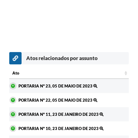
Atos relacionados por assunto
Ato
Ato
PORTARIA Nº 23, 05 DE MAIO DE 2023
PORTARIA Nº 22, 05 DE MAIO DE 2023
PORTARIA Nº 11, 23 DE JANEIRO DE 2023
PORTARIA Nº 10, 23 DE JANEIRO DE 2023