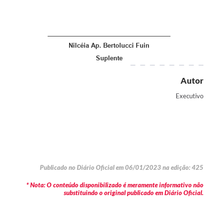
____________________________________
Nilcéia Ap. Bertolucci Fuin
Suplente
Autor
Executivo
Publicado no Diário Oficial em 06/01/2023 na edição: 425
* Nota: O conteúdo disponibilizado é meramente informativo não
substituindo o original publicado em Diário Oficial.