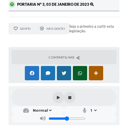
PORTARIA Nº 3, 03 DE JANEIRO DE 2023
Seja o primeiro a curtir esta
GOSTEI
NÃO GOSTEI
legislação.
COMPARTILHAR