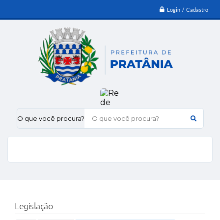
Login / Cadastro
O que você procura?
Legislação