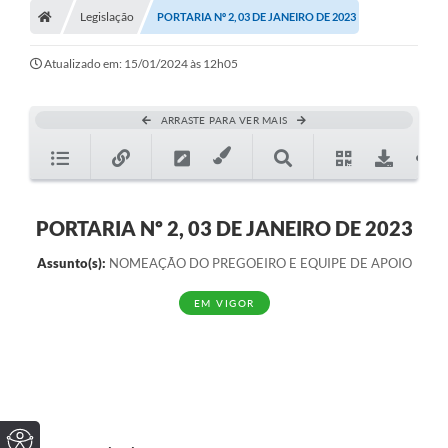
Legislação
PORTARIA Nº 2, 03 DE JANEIRO DE 2023
Atualizado em: 15/01/2024 às 12h05
ARRASTE PARA VER MAIS
PORTARIA Nº 2, 03 DE JANEIRO DE 2023
Assunto(s):
NOMEAÇÃO DO PREGOEIRO E EQUIPE DE APOIO
EM VIGOR