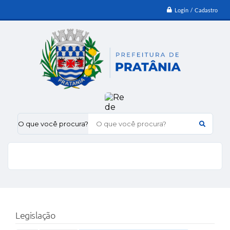
Login / Cadastro
O que você procura?
Legislação