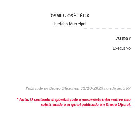
OSMIR JOSÉ FÉLIX
Prefeito Municipal
Autor
Executivo
Publicado no Diário Oficial em 31/10/2023 na edição: 569
* Nota: O conteúdo disponibilizado é meramente informativo não
substituindo o original publicado em Diário Oficial.