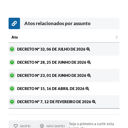
Atos relacionados por assunto
Ato
Ato
DECRETO Nº 32, 06 DE JULHO DE 2026
DECRETO Nº 28, 25 DE JUNHO DE 2026
DECRETO Nº 23, 01 DE JUNHO DE 2026
DECRETO Nº 15, 16 DE ABRIL DE 2026
DECRETO Nº 7, 12 DE FEVEREIRO DE 2026
Seja o primeiro a curtir esta
GOSTEI
NÃO GOSTEI