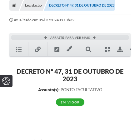
Legislação
DECRETO Nº 47, 31 DE OUTUBRO DE 2023
Atualizado em: 09/01/2024 às 13h32
ARRASTE PARA VER MAIS
DECRETO Nº 47, 31 DE OUTUBRO DE
2023
Assunto(s):
PONTO FACULTATIVO
EM VIGOR