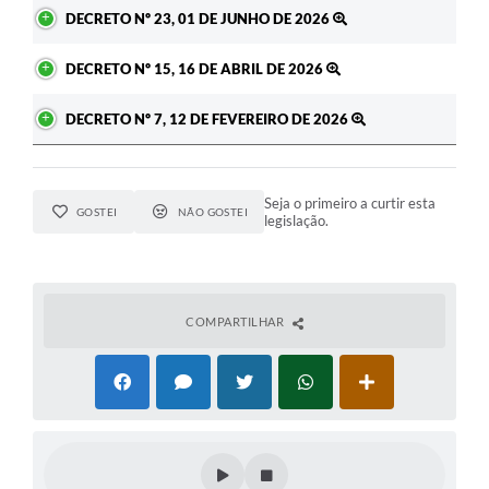
DECRETO Nº 23, 01 DE JUNHO DE 2026
DECRETO Nº 15, 16 DE ABRIL DE 2026
DECRETO Nº 7, 12 DE FEVEREIRO DE 2026
Seja o primeiro a curtir esta
GOSTEI
NÃO GOSTEI
legislação.
COMPARTILHAR