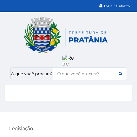
Login / Cadastro
O que você procura?
Legislação