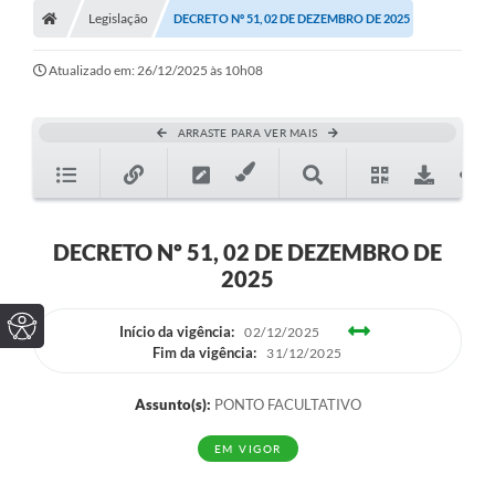
Legislação
DECRETO Nº 51, 02 DE DEZEMBRO DE 2025
Atualizado em: 26/12/2025 às 10h08
ARRASTE PARA VER MAIS
DECRETO Nº 51, 02 DE DEZEMBRO DE
2025
Início da vigência:
02/12/2025
Fim da vigência:
31/12/2025
Assunto(s):
PONTO FACULTATIVO
EM VIGOR