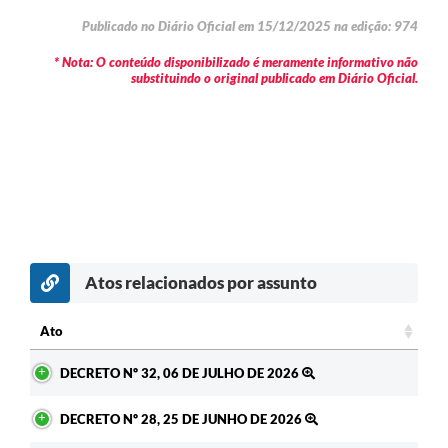
Publicado no Diário Oficial em 15/12/2025 na edição: 974
* Nota: O conteúdo disponibilizado é meramente informativo não
substituindo o original publicado em Diário Oficial.
Atos relacionados por assunto
Ato
Ato
DECRETO Nº 32, 06 DE JULHO DE 2026
DECRETO Nº 28, 25 DE JUNHO DE 2026