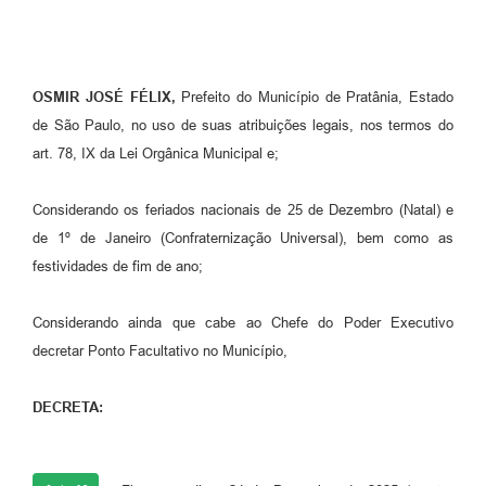
OSMIR JOSÉ FÉLIX,
Prefeito do Município de Pratânia, Estado
de São Paulo, no uso de suas atribuições legais, nos termos do
art. 78, IX da Lei Orgânica Municipal e;
Considerando os feriados nacionais de 25 de Dezembro (Natal) e
de 1º de Janeiro (Confraternização Universal), bem como as
festividades de fim de ano;
Considerando ainda que cabe ao Chefe do Poder Executivo
decretar Ponto Facultativo no Município,
DECRETA: