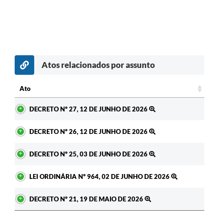
Atos relacionados por assunto
Ato
Ato
DECRETO Nº 27, 12 DE JUNHO DE 2026
DECRETO Nº 26, 12 DE JUNHO DE 2026
DECRETO Nº 25, 03 DE JUNHO DE 2026
LEI ORDINÁRIA Nº 964, 02 DE JUNHO DE 2026
DECRETO Nº 21, 19 DE MAIO DE 2026