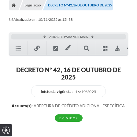
Legislação
DECRETO Nº 42, 16 DE OUTUBRO DE 2025
Atualizado em: 10/11/2025 às 15h38
ARRASTE PARA VER MAIS
DECRETO Nº 42, 16 DE OUTUBRO DE
2025
Início da vigência:
16/10/2025
Assunto(s):
ABERTURA DE CRÉDITO ADICIONAL ESPECÍFICA.
EM VIGOR