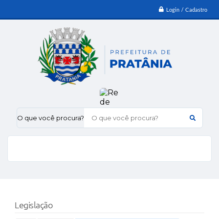
Login / Cadastro
O que você procura?
Legislação