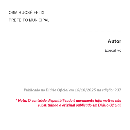
OSMIR JOSÉ FELIX
PREFEITO MUNICIPAL
Autor
Executivo
Publicado no Diário Oficial em 16/10/2025 na edição: 937
* Nota: O conteúdo disponibilizado é meramente informativo não
substituindo o original publicado em Diário Oficial.