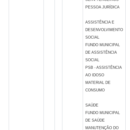
PESSOA JURÍDICA
ASSISTÊNCIA E
DESENVOLVIMENTO
SOCIAL
FUNDO MUNICIPAL
DE ASSISTÊNCIA
SOCIAL
PSB - ASSISTÊNCIA
AO IDOSO
MATERIAL DE
CONSUMO
SAÚDE
FUNDO MUNICIPAL
DE SAÚDE
MANUTENÇÃO DO