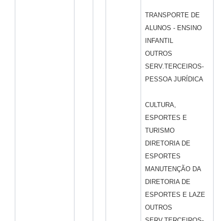
TRANSPORTE DE
ALUNOS - ENSINO
INFANTIL
OUTROS
SERV.TERCEIROS-
PESSOA JURÍDICA
CULTURA,
ESPORTES E
TURISMO
DIRETORIA DE
ESPORTES
MANUTENÇÃO DA
DIRETORIA DE
ESPORTES E LAZE
OUTROS
SERV.TERCEIROS-