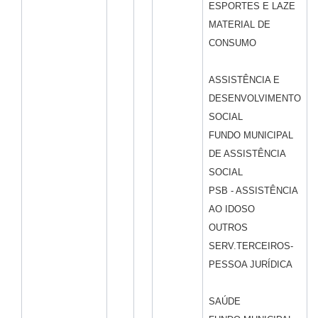
ESPORTES E LAZE
MATERIAL DE
CONSUMO
ASSISTÊNCIA E
DESENVOLVIMENTO
SOCIAL
FUNDO MUNICIPAL
DE ASSISTÊNCIA
SOCIAL
PSB - ASSISTÊNCIA
AO IDOSO
OUTROS
SERV.TERCEIROS-
PESSOA JURÍDICA
SAÚDE