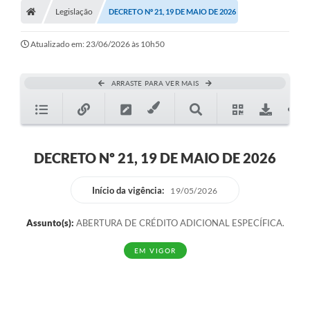
Legislação
DECRETO Nº 21, 19 DE MAIO DE 2026
Atualizado em: 23/06/2026 às 10h50
ARRASTE PARA VER MAIS
DECRETO Nº 21, 19 DE MAIO DE 2026
Início da vigência:
19/05/2026
Assunto(s):
ABERTURA DE CRÉDITO ADICIONAL ESPECÍFICA.
EM VIGOR