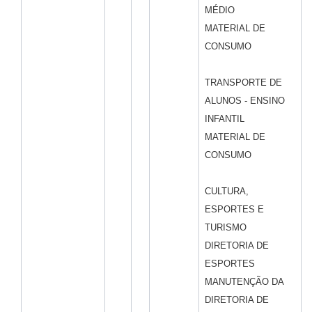
MÉDIO
MATERIAL DE
CONSUMO
TRANSPORTE DE
ALUNOS - ENSINO
INFANTIL
MATERIAL DE
CONSUMO
CULTURA,
ESPORTES E
TURISMO
DIRETORIA DE
ESPORTES
MANUTENÇÃO DA
DIRETORIA DE