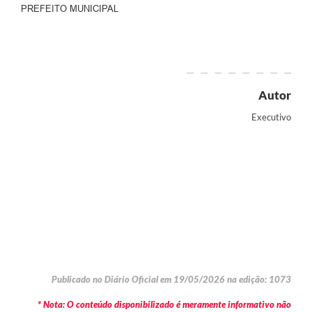
PREFEITO MUNICIPAL
Autor
Executivo
Publicado no Diário Oficial em 19/05/2026 na edição: 1073
* Nota: O conteúdo disponibilizado é meramente informativo não