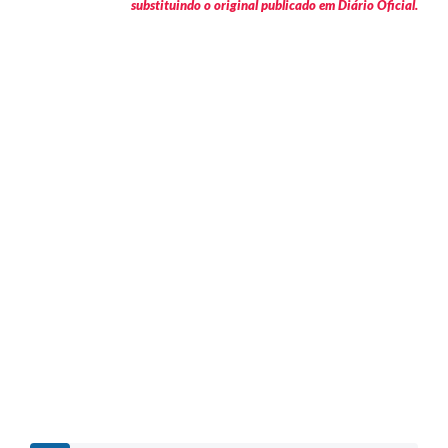
substituindo o original publicado em Diário Oficial.