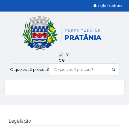
Login / Cadastro
O que você procura?
Legislação