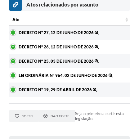
Atos relacionados por assunto
Ato
Ato
DECRETO Nº 27, 12 DE JUNHO DE 2026
DECRETO Nº 26, 12 DE JUNHO DE 2026
DECRETO Nº 25, 03 DE JUNHO DE 2026
LEI ORDINÁRIA Nº 964, 02 DE JUNHO DE 2026
DECRETO Nº 19, 29 DE ABRIL DE 2026
Seja o primeiro a curtir esta
GOSTEI
NÃO GOSTEI
legislação.