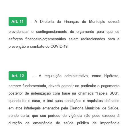
Art. 11
-
A Diretoria de Finanças do Munícipio deverá
providenciar o contingenciamento do orçamento para que os
esforços financeiro-orçamentários sejam redirecionados para a
prevenção e combate do COVID-19.
Art. 12
– A requisição administrativa, como hipótese,
sempre fundamentada, deverá garantir ao particular o pagamento
posterior de indenização com base na chamada “Tabela SUS”,
quando for o caso, e terá suas condições e requisitos definidos
em atos infralegais emanados pela Diretoria Municipal de Saúde,
sendo certo, que seu período de vigência não pode exceder à
duração da emergência de saúde pública de importância