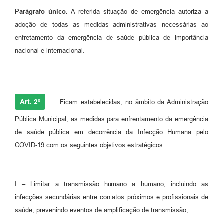
Parágrafo único.
A referida situação de emergência autoriza a
adoção de todas as medidas administrativas necessárias ao
enfretamento da emergência de saúde pública de importância
nacional e internacional.
Art. 2º
-
Ficam estabelecidas, no âmbito da Administração
Pública Municipal, as medidas para enfrentamento da emergência
de saúde pública em decorrência da Infecção Humana pelo
COVID-19 com os seguintes objetivos estratégicos:
I – Limitar a transmissão humano a humano, incluindo as
infecções secundárias entre contatos próximos e profissionais de
saúde, prevenindo eventos de amplificação de transmissão;