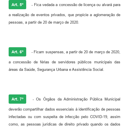
Art. 5º
-
Fica vedada a concessão de licença ou alvará para
a realização de eventos privados, que propicie a aglomeração de
pessoas, a partir de 20 de março de 2020.
Art. 6º
-
Ficam suspensas, a partir de 20 de março de 2020,
a concessão de férias de servidores públicos municipais das
áreas da Saúde, Segurança Urbana e Assistência Social.
Art. 7º
-
Os Órgãos da Administração Pública Municipal
deverão compartilhar dados essenciais à identificação de pessoas
infectadas ou com suspeita de infecção pelo COVID-19, assim
como, as pessoas jurídicas de direito privado quando os dados