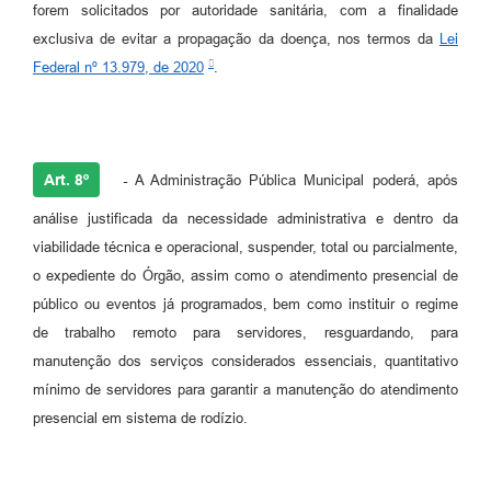
forem solicitados por autoridade sanitária, com a finalidade
exclusiva de evitar a propagação da doença, nos termos da
Lei
Federal nº 13.979, de 2020
.
Art. 8º
-
A Administração Pública Municipal poderá, após
análise justificada da necessidade administrativa e dentro da
viabilidade técnica e operacional, suspender, total ou parcialmente,
o expediente do Órgão, assim como o atendimento presencial de
público ou eventos já programados, bem como instituir o regime
de trabalho remoto para servidores, resguardando, para
manutenção dos serviços considerados essenciais, quantitativo
mínimo de servidores para garantir a manutenção do atendimento
presencial em sistema de rodízio.