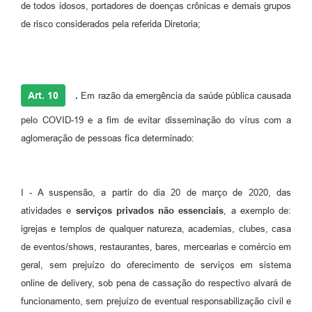
de todos idosos, portadores de doenças crônicas e demais grupos
de risco considerados pela referida Diretoria;
Art. 10
.
Em razão da emergência da saúde pública causada
pelo COVID-19 e a fim de evitar disseminação do vírus com a
aglomeração de pessoas fica determinado:
I - A suspensão, a partir do dia 20 de março de 2020, das
atividades e
serviços privados não essenciais
, a exemplo de:
igrejas e templos de qualquer natureza, academias, clubes, casa
de eventos/shows, restaurantes, bares, mercearias e comércio em
geral, sem prejuízo do oferecimento de serviços em sistema
online de delivery, sob pena de cassação do respectivo alvará de
funcionamento, sem prejuízo de eventual responsabilização civil e