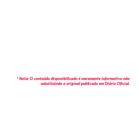
* Nota: O conteúdo disponibilizado é meramente informativo não
substituindo o original publicado em Diário Oficial.