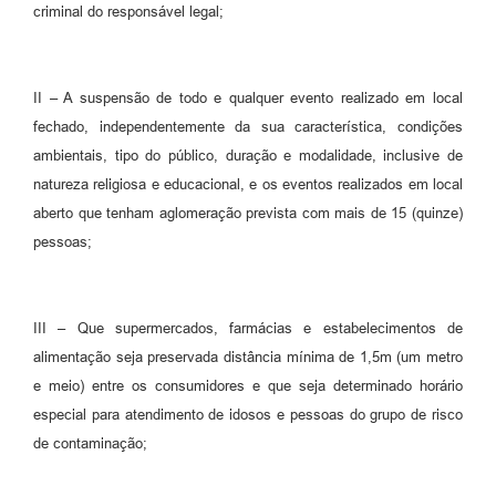
criminal do responsável legal;
II – A suspensão de todo e qualquer evento realizado em local
fechado, independentemente da sua característica, condições
ambientais, tipo do público, duração e modalidade, inclusive de
natureza religiosa e educacional, e os eventos realizados em local
aberto que tenham aglomeração prevista com mais de 15 (quinze)
pessoas;
III – Que supermercados, farmácias e estabelecimentos de
alimentação seja preservada distância mínima de 1,5m (um metro
e meio) entre os consumidores e que seja determinado horário
especial para atendimento de idosos e pessoas do grupo de risco
de contaminação;