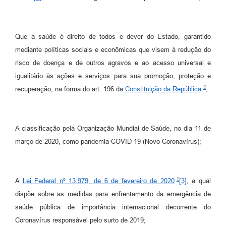
Que a saúde é direito de todos e dever do Estado, garantido
mediante políticas sociais e econômicas que visem à redução do
risco de doença e de outros agravos e ao acesso universal e
igualitário às ações e serviços para sua promoção, proteção e
recuperação, na forma do art. 196 da
Constituição da República
;
A classificação pela Organização Mundial de Saúde, no dia 11 de
março de 2020, como pandemia COVID-19 (Novo Coronavírus);
A
Lei Federal nº 13.979, de 6 de fevereiro de 2020
[3]
, a qual
dispõe sobre as medidas para enfrentamento da emergência de
saúde pública de importância internacional decorrente do
Coronavírus responsável pelo surto de 2019;