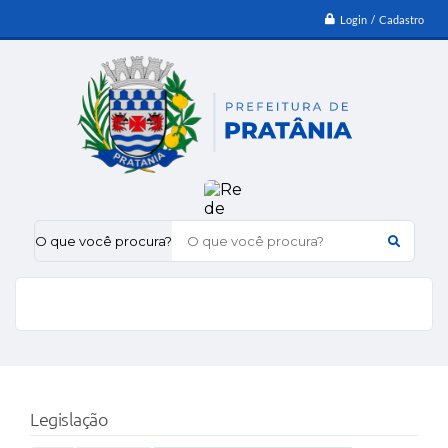
Login / Cadastro
O que você procura?
Legislação