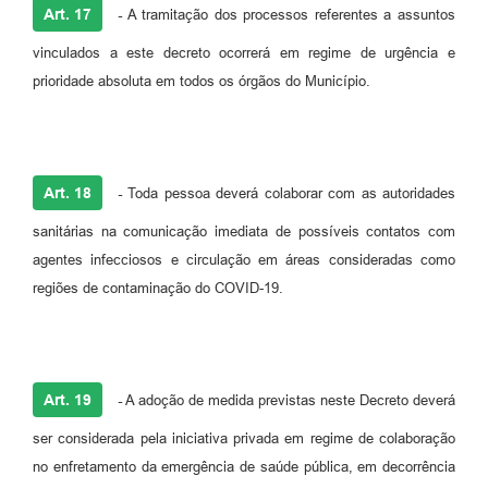
Art. 17
-
A tramitação dos processos referentes a assuntos
vinculados a este decreto ocorrerá em regime de urgência e
prioridade absoluta em todos os órgãos do Município.
Art. 18
-
Toda pessoa deverá colaborar com as autoridades
sanitárias na comunicação imediata de possíveis contatos com
agentes infecciosos e circulação em áreas consideradas como
regiões de contaminação do COVID-19.
Art. 19
-
A adoção de medida previstas neste Decreto deverá
ser considerada pela iniciativa privada em regime de colaboração
no enfretamento da emergência de saúde pública, em decorrência