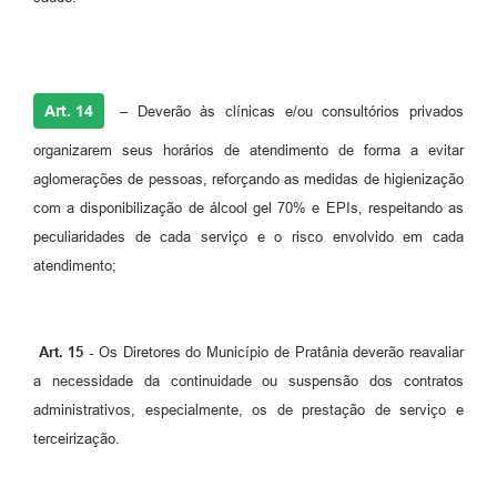
Art. 14
–
Deverão às clínicas e/ou consultórios privados
organizarem seus horários de atendimento de forma a evitar
aglomerações de pessoas, reforçando as medidas de higienização
com a disponibilização de álcool gel 70% e EPIs, respeitando as
peculiaridades de cada serviço e o risco envolvido em cada
atendimento;
Art. 15 -
Os Diretores do Município de Pratânia deverão reavaliar
a necessidade da continuidade ou suspensão dos contratos
administrativos, especialmente, os de prestação de serviço e
terceirização.