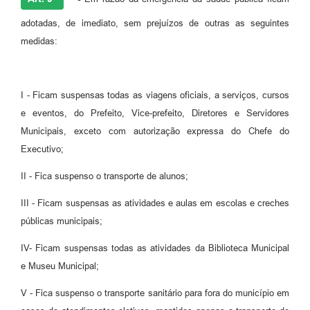
adotadas, de imediato, sem prejuízos de outras as seguintes
medidas:
I - Ficam suspensas todas as viagens oficiais, a serviços, cursos
e eventos, do Prefeito, Vice-prefeito, Diretores e Servidores
Municipais, exceto com autorização expressa do Chefe do
Executivo;
II - Fica suspenso o transporte de alunos;
III - Ficam suspensas as atividades e aulas em escolas e creches
públicas municipais;
IV- Ficam suspensas todas as atividades da Biblioteca Municipal
e Museu Municipal;
V - Fica suspenso o transporte sanitário para fora do município em