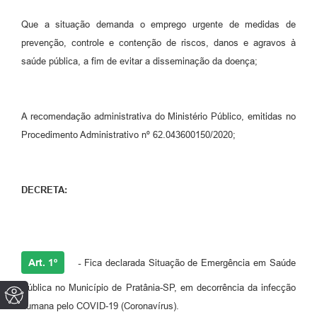
Que a situação demanda o emprego urgente de medidas de
prevenção, controle e contenção de riscos, danos e agravos à
saúde pública, a fim de evitar a disseminação da doença;
A recomendação administrativa do Ministério Público, emitidas no
Procedimento Administrativo nº 62.043600150/2020;
DECRETA:
Art. 1º
-
Fica declarada Situação de Emergência em Saúde
Pública no Município de Pratânia-SP, em decorrência da infecção
humana pelo COVID-19 (Coronavírus).