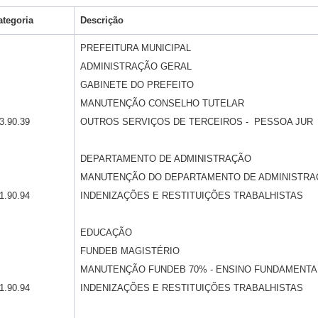
ategoria
Descrição
PREFEITURA MUNICIPAL
ADMINISTRAÇÃO GERAL
GABINETE DO PREFEITO
MANUTENÇÃO CONSELHO TUTELAR
3.90.39
OUTROS SERVIÇOS DE TERCEIROS - PESSOA JUR
DEPARTAMENTO DE ADMINISTRAÇÃO
MANUTENÇÃO DO DEPARTAMENTO DE ADMINISTRA
1.90.94
INDENIZAÇÕES E RESTITUIÇÕES TRABALHISTAS
EDUCAÇÃO
FUNDEB MAGISTÉRIO
MANUTENÇÃO FUNDEB 70% - ENSINO FUNDAMENTA
1.90.94
INDENIZAÇÕES E RESTITUIÇÕES TRABALHISTAS