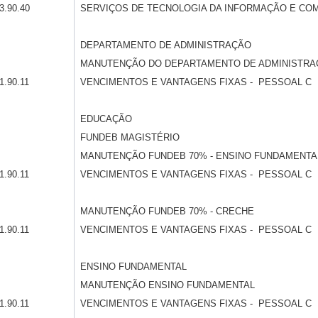
3.90.40
SERVIÇOS DE TECNOLOGIA DA INFORMAÇÃO E CO
DEPARTAMENTO DE ADMINISTRAÇÃO
MANUTENÇÃO DO DEPARTAMENTO DE ADMINISTRA
1.90.11
VENCIMENTOS E VANTAGENS FIXAS - PESSOAL C
EDUCAÇÃO
FUNDEB MAGISTÉRIO
MANUTENÇÃO FUNDEB 70% - ENSINO FUNDAMENTA
1.90.11
VENCIMENTOS E VANTAGENS FIXAS - PESSOAL C
MANUTENÇÃO FUNDEB 70% - CRECHE
1.90.11
VENCIMENTOS E VANTAGENS FIXAS - PESSOAL C
ENSINO FUNDAMENTAL
MANUTENÇÃO ENSINO FUNDAMENTAL
1.90.11
VENCIMENTOS E VANTAGENS FIXAS - PESSOAL C