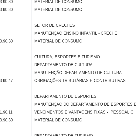
3.90.30
MATERIAL DE CONSUMO
3.90.30
MATERIAL DE CONSUMO
SETOR DE CRECHES
MANUTENÇÃO ENSINO INFANTIL - CRECHE
3.90.30
MATERIAL DE CONSUMO
CULTURA, ESPORTES E TURISMO
DEPARTAMENTO DE CULTURA
MANUTENÇÃO DEPARTAMENTO DE CULTURA
3.90.47
OBRIGAÇÕES TRIBUTÁRIAS E CONTRIBUTIVAS
DEPARTAMENTO DE ESPORTES
MANUTENÇÃO DO DEPARTAMENTO DE ESPORTES E
1.90.11
VENCIMENTOS E VANTAGENS FIXAS - PESSOAL C
3.90.30
MATERIAL DE CONSUMO
DEPARTAMENTO DE TURISMO