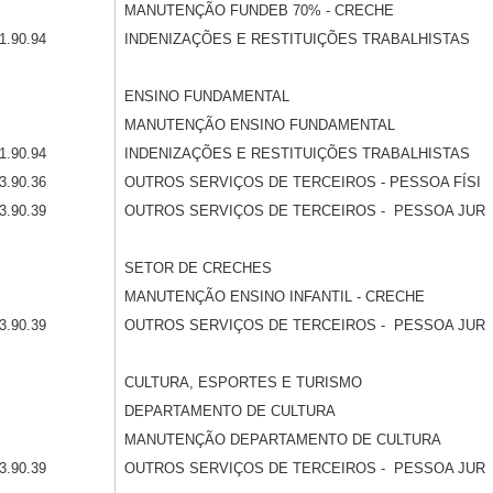
MANUTENÇÃO FUNDEB 70% - CRECHE
1.90.94
INDENIZAÇÕES E RESTITUIÇÕES TRABALHISTAS
ENSINO FUNDAMENTAL
MANUTENÇÃO ENSINO FUNDAMENTAL
1.90.94
INDENIZAÇÕES E RESTITUIÇÕES TRABALHISTAS
3.90.36
OUTROS SERVIÇOS DE TERCEIROS - PESSOA FÍSI
3.90.39
OUTROS SERVIÇOS DE TERCEIROS - PESSOA JUR
SETOR DE CRECHES
MANUTENÇÃO ENSINO INFANTIL - CRECHE
3.90.39
OUTROS SERVIÇOS DE TERCEIROS - PESSOA JUR
CULTURA, ESPORTES E TURISMO
DEPARTAMENTO DE CULTURA
MANUTENÇÃO DEPARTAMENTO DE CULTURA
3.90.39
OUTROS SERVIÇOS DE TERCEIROS - PESSOA JUR