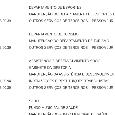
DEPARTAMENTO DE ESPORTES
MANUTENÇÃO DO DEPARTAMENTO DE ESPORTES E
3.90.39
OUTROS SERVIÇOS DE TERCEIROS - PESSOA JUR
DEPARTAMENTO DE TURISMO
MANUTENÇÃO DO DEPARTAMENTO DE TURISMO
3.90.39
OUTROS SERVIÇOS DE TERCEIROS - PESSOA JUR
ASSISTÊNCIA E DESENVOLVIMENTO SOCIAL
GABINETE DA DIRETORIA
MANUTENÇÃO DA ASSISTÊNCIA E DESENVOLVIMEN
1.90.94
INDENIZAÇÕES E RESTITUIÇÕES TRABALHISTAS
3.90.39
OUTROS SERVIÇOS DE TERCEIROS - PESSOA JUR
SAÚDE
FUNDO MUNICIPAL DE SAÚDE
MANUTENÇÃO DO FUNDO MUNICIPAL DE SAÚDE