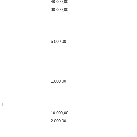
46.000,00
30.000,00
6.000,00
1.000,00
 L
10.000,00
2.000,00