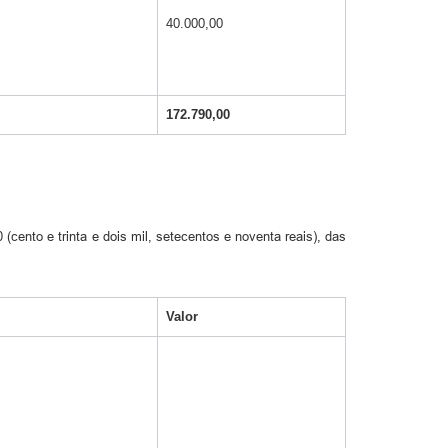
40.000,00
172.790,00
cento e trinta e dois mil, setecentos e noventa reais), das
Valor