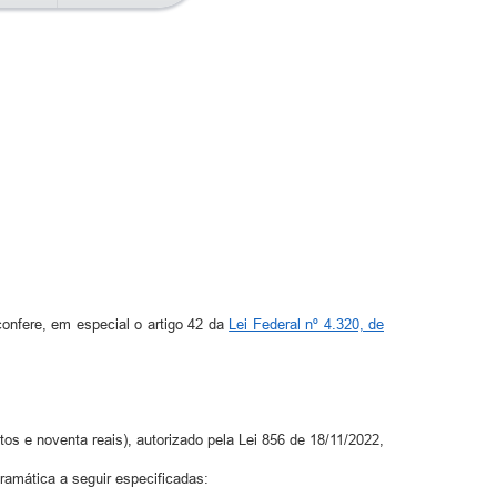
fere, em especial o artigo 42 da
Lei Federal nº 4.320, de
s e noventa reais), autorizado pela Lei 856 de 18/11/2022,
ramática a seguir especificadas: