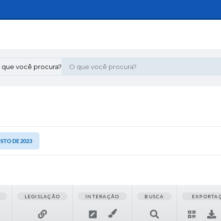
 que você procura?
OSTO DE 2023
LEGISLAÇÃO
INTERAÇÃO
BUSCA
EXPORTA