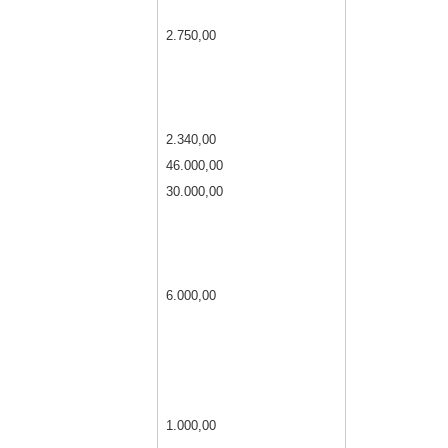
2.750,00
2.340,00
46.000,00
30.000,00
6.000,00
1.000,00