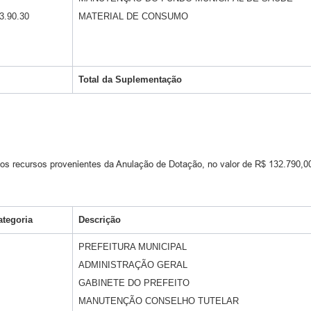
3.90.30
MATERIAL DE CONSUMO
Total da
Suplementação
os recursos provenientes da Anulação de Dotação, no valor de R$ 132.790,00 (
ategoria
Descrição
PREFEITURA MUNICIPAL
ADMINISTRAÇÃO GERAL
GABINETE DO PREFEITO
MANUTENÇÃO CONSELHO TUTELAR