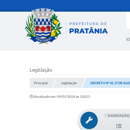
O
Legislação
Principal
Legislação
DECRETO Nº 32, 17 DE AG
Atualizado em: 09/01/2024 às 12h23
NAVEGAÇÃO