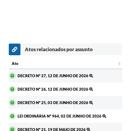
Atos relacionados por assunto
Ato
Ato
DECRETO Nº 27, 12 DE JUNHO DE 2026
DECRETO Nº 26, 12 DE JUNHO DE 2026
DECRETO Nº 25, 03 DE JUNHO DE 2026
LEI ORDINÁRIA Nº 964, 02 DE JUNHO DE 2026
DECRETO Nº 21, 19 DE MAIO DE 2026