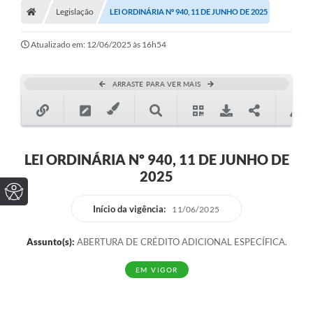
Legislação
LEI ORDINÁRIA Nº 940, 11 DE JUNHO DE 2025
Atualizado em: 12/06/2025 às 16h54
ARRASTE PARA VER MAIS
LEI ORDINÁRIA Nº 940, 11 DE JUNHO DE
2025
Início da vigência:
11/06/2025
Assunto(s):
ABERTURA DE CRÉDITO ADICIONAL ESPECÍFICA.
EM VIGOR