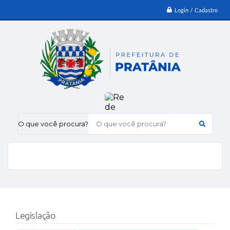
Login / Cadastro
O que você procura?
Legislação