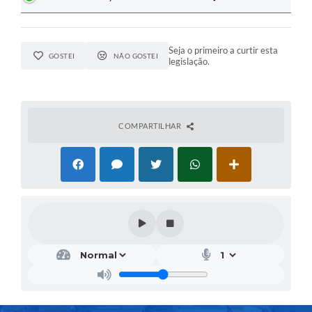
Seja o primeiro a curtir esta
GOSTEI
NÃO GOSTEI
legislação.
COMPARTILHAR