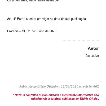
Orçamentárias, decorrentes desta Lei.
Art.
4°
Esta Lei entra em vigor na data de sua publicação.
Pratânia – SP, 11 de Junho de 2025.
Autor
Executivo
Publicado no Diário Oficial em 11/06/2025 na edição: 862
* Nota: O conteúdo disponibilizado é meramente informativo não
substituindo o original publicado em Diário Oficial.