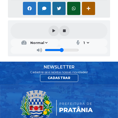
NEWSLETTER
Cadastre-se e receba nossas novidades!
CADASTRAR