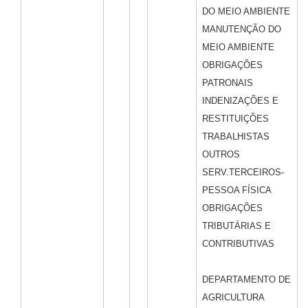
DO MEIO AMBIENTE
MANUTENÇÃO DO
MEIO AMBIENTE
OBRIGAÇÕES
PATRONAIS
INDENIZAÇÕES E
RESTITUIÇÕES
TRABALHISTAS
OUTROS
SERV.TERCEIROS-
PESSOA FÍSICA
OBRIGAÇÕES
TRIBUTÁRIAS E
CONTRIBUTIVAS
DEPARTAMENTO DE
AGRICULTURA