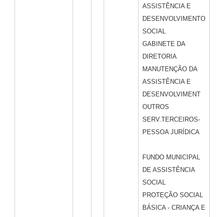
ASSISTÊNCIA E
DESENVOLVIMENTO
SOCIAL
GABINETE DA
DIRETORIA
MANUTENÇÃO DA
ASSISTÊNCIA E
DESENVOLVIMENT
OUTROS
SERV.TERCEIROS-
PESSOA JURÍDICA
FUNDO MUNICIPAL
DE ASSISTÊNCIA
SOCIAL
PROTEÇÃO SOCIAL
BÁSICA - CRIANÇA E