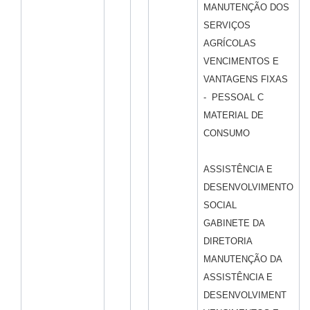
MANUTENÇÃO DOS
SERVIÇOS
AGRÍCOLAS
VENCIMENTOS E
VANTAGENS FIXAS
- PESSOAL C
MATERIAL DE
CONSUMO
ASSISTÊNCIA E
DESENVOLVIMENTO
SOCIAL
GABINETE DA
DIRETORIA
MANUTENÇÃO DA
ASSISTÊNCIA E
DESENVOLVIMENT