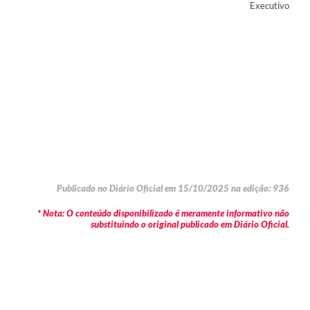
Executivo
Publicado no Diário Oficial em 15/10/2025 na edição: 936
* Nota: O conteúdo disponibilizado é meramente informativo não
substituindo o original publicado em Diário Oficial.