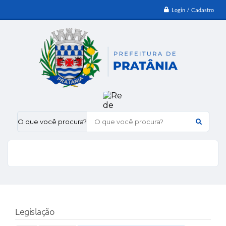
Login / Cadastro
O que você procura?
Legislação