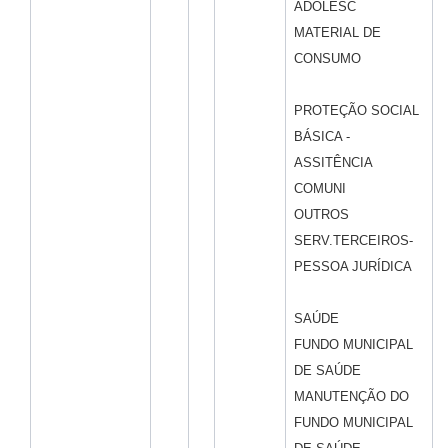
ADOLESC
MATERIAL DE
CONSUMO
PROTEÇÃO SOCIAL
BÁSICA -
ASSITÊNCIA
COMUNI
OUTROS
SERV.TERCEIROS-
PESSOA JURÍDICA
SAÚDE
FUNDO MUNICIPAL
DE SAÚDE
MANUTENÇÃO DO
FUNDO MUNICIPAL