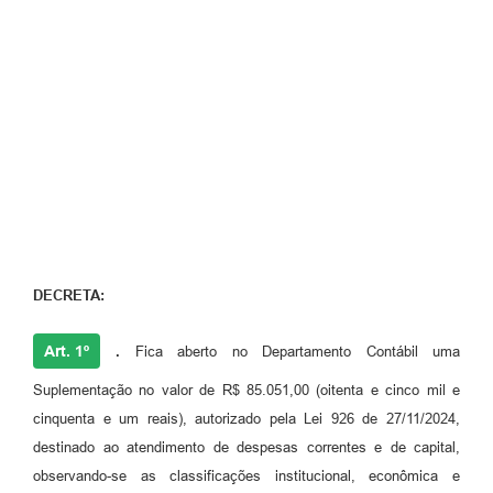
DECRETA:
Art. 1º
.
Fica aberto no Departamento Contábil uma
Suplementação no valor de R$ 85.051,00 (oitenta e cinco mil e
cinquenta e um reais), autorizado pela Lei 926 de 27/11/2024,
destinado ao atendimento de despesas correntes e de capital,
observando-se as classificações institucional, econômica e