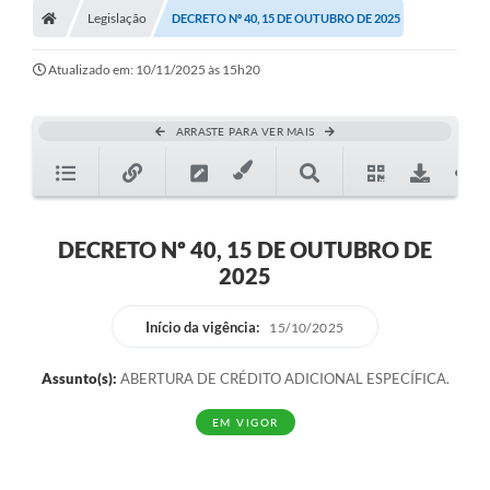
Legislação
DECRETO Nº 40, 15 DE OUTUBRO DE 2025
Atualizado em: 10/11/2025 às 15h20
ARRASTE PARA VER MAIS
DECRETO Nº 40, 15 DE OUTUBRO DE
2025
Início da vigência:
15/10/2025
Assunto(s):
ABERTURA DE CRÉDITO ADICIONAL ESPECÍFICA.
EM VIGOR