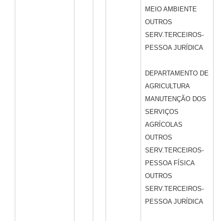
MEIO AMBIENTE
OUTROS
SERV.TERCEIROS-
PESSOA JURÍDICA
DEPARTAMENTO DE
AGRICULTURA
MANUTENÇÃO DOS
SERVIÇOS
AGRÍCOLAS
OUTROS
SERV.TERCEIROS-
PESSOA FÍSICA
OUTROS
SERV.TERCEIROS-
PESSOA JURÍDICA