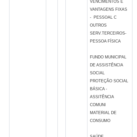
VENCIMENTOS E
VANTAGENS FIXAS
- PESSOAL C
OUTROS
SERV.TERCEIROS-
PESSOA FÍSICA
FUNDO MUNICIPAL
DE ASSISTÊNCIA
SOCIAL
PROTEÇÃO SOCIAL
BÁSICA -
ASSITÊNCIA
COMUNI
MATERIAL DE
CONSUMO
SAÚDE