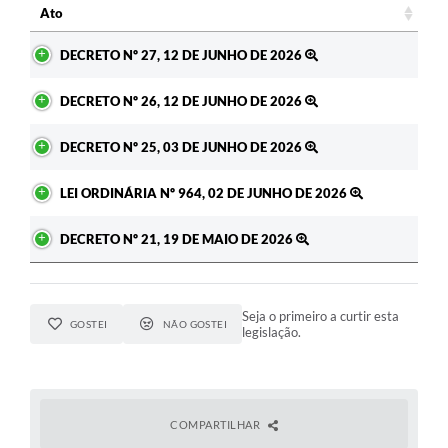
Ato
Ato
DECRETO Nº 27, 12 DE JUNHO DE 2026
DECRETO Nº 26, 12 DE JUNHO DE 2026
DECRETO Nº 25, 03 DE JUNHO DE 2026
LEI ORDINÁRIA Nº 964, 02 DE JUNHO DE 2026
DECRETO Nº 21, 19 DE MAIO DE 2026
Seja o primeiro a curtir esta
GOSTEI
NÃO GOSTEI
legislação.
COMPARTILHAR