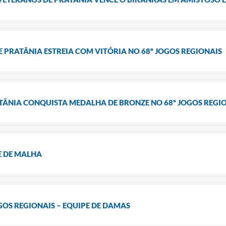
 PRATÂNIA ESTREIA COM VITÓRIA NO 68º JOGOS REGIONAIS
ATÂNIA CONQUISTA MEDALHA DE BRONZE NO 68º JOGOS REGIO
E DE MALHA
GOS REGIONAIS – EQUIPE DE DAMAS