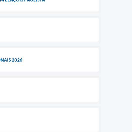
NAIS 2026