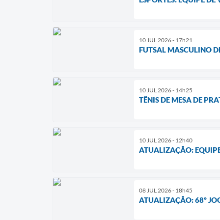
10 JUL 2026 - 17h21
FUTSAL MASCULINO DE
10 JUL 2026 - 14h25
TÊNIS DE MESA DE PR
10 JUL 2026 - 12h40
ATUALIZAÇÃO: EQUIP
08 JUL 2026 - 18h45
ATUALIZAÇÃO: 68º JO