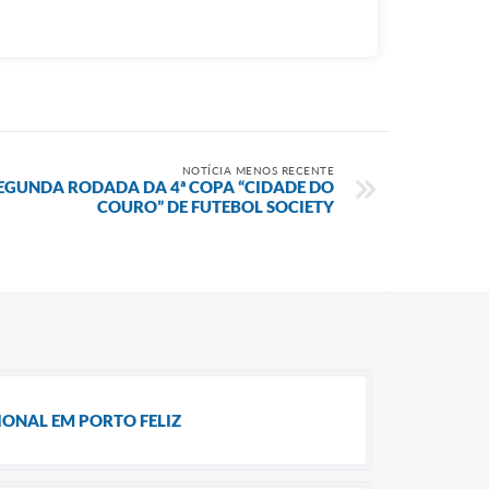
NOTÍCIA MENOS RECENTE
GUNDA RODADA DA 4ª COPA “CIDADE DO
COURO” DE FUTEBOL SOCIETY
IONAL EM PORTO FELIZ