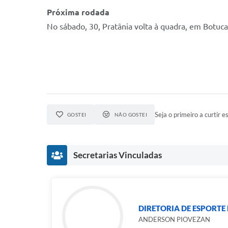
Próxima rodada
No sábado, 30, Pratânia volta à quadra, em Botucat
Seja o primeiro a curtir es
GOSTEI
NÃO GOSTEI
Secretarias Vinculadas
DIRETORIA DE ESPORTE 
ANDERSON PIOVEZAN