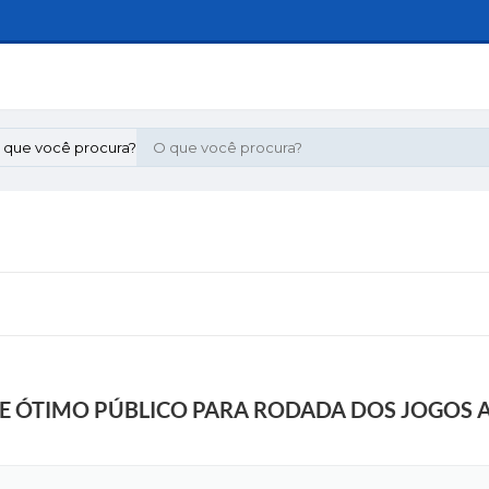
 que você procura?
BE ÓTIMO PÚBLICO PARA RODADA DOS JOGOS 