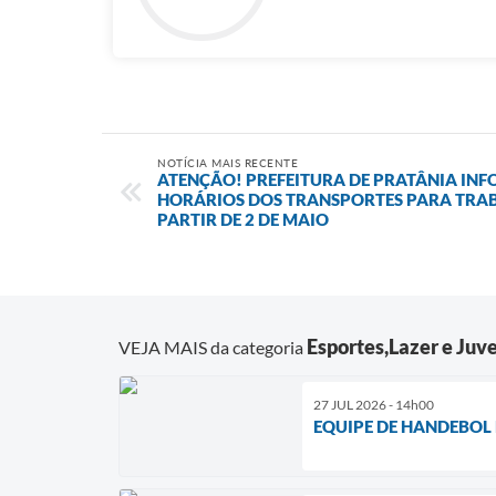
NOTÍCIA MAIS RECENTE
ATENÇÃO! PREFEITURA DE PRATÂNIA IN
HORÁRIOS DOS TRANSPORTES PARA TRAB
PARTIR DE 2 DE MAIO
Esportes,Lazer e Juv
VEJA MAIS da categoria
27 JUL 2026 - 14h00
EQUIPE DE HANDEBOL 