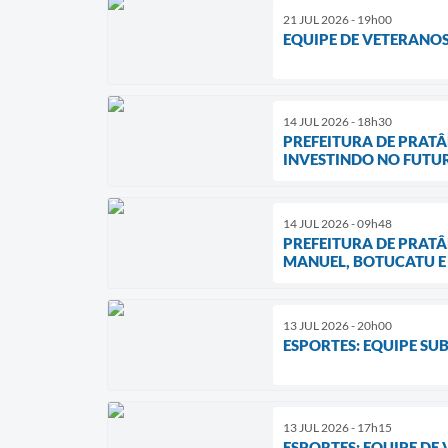
21 JUL 2026 - 19h00
EQUIPE DE VETERANO
14 JUL 2026 - 18h30
PREFEITURA DE PRATÂ
INVESTINDO NO FUTU
14 JUL 2026 - 09h48
PREFEITURA DE PRAT
MANUEL, BOTUCATU E
13 JUL 2026 - 20h00
ESPORTES: EQUIPE SU
13 JUL 2026 - 17h15
ESPORTES: EQUIPE DE