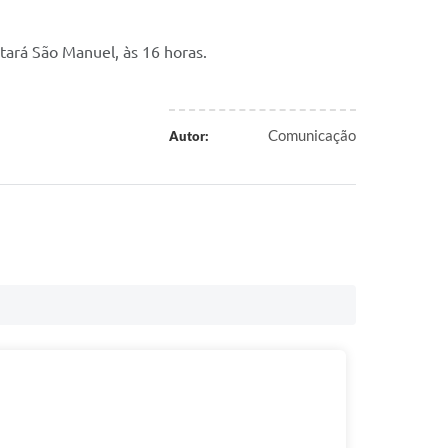
ntará São Manuel, às 16 horas.
Comunicação
Autor: